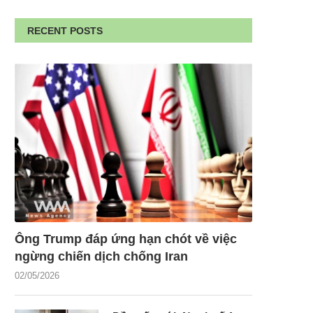
RECENT POSTS
Ông Trump đáp ứng hạn chót về việc
ngừng chiến dịch chống Iran
02/05/2026