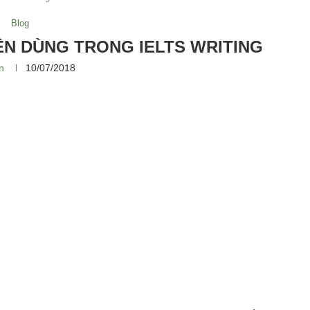
Blog
N DÙNG TRONG IELTS WRITING
n
10/07/2018