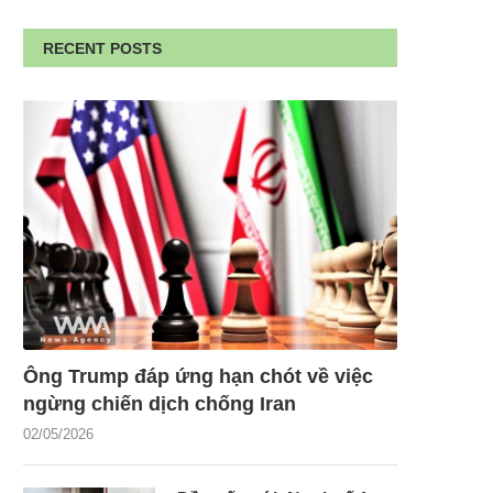
RECENT POSTS
Ông Trump đáp ứng hạn chót về việc
ngừng chiến dịch chống Iran
02/05/2026