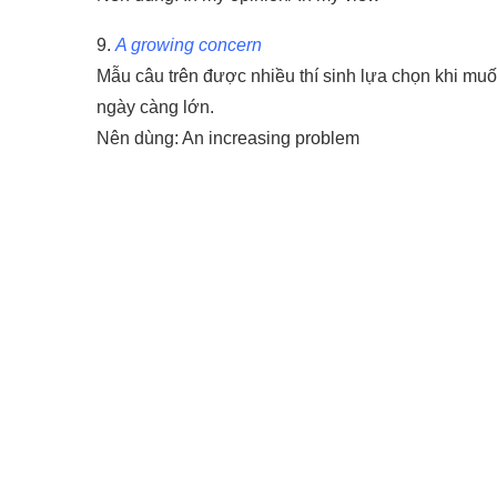
9.
A growing concern
Mẫu câu trên được nhiều thí sinh lựa chọn khi muố
ngày càng lớn.
Nên dùng: An increasing problem