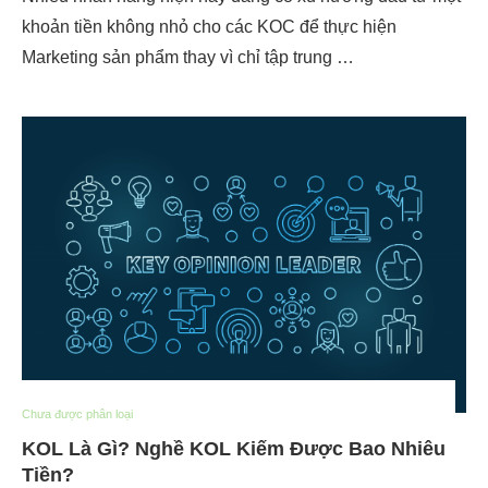
khoản tiền không nhỏ cho các KOC để thực hiện
Marketing sản phẩm thay vì chỉ tập trung …
Chưa được phân loại
KOL Là Gì? Nghề KOL Kiếm Được Bao Nhiêu
Tiền?