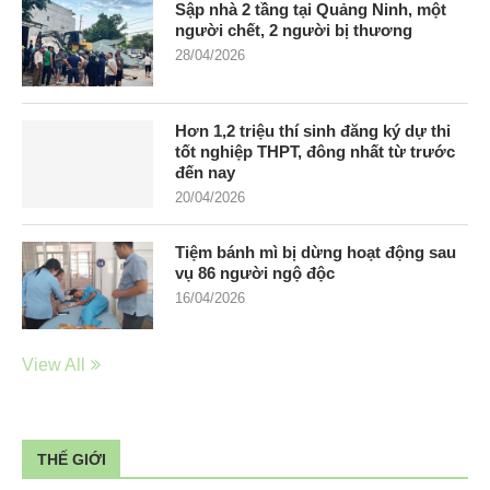
Sập nhà 2 tầng tại Quảng Ninh, một
người chết, 2 người bị thương
28/04/2026
Hơn 1,2 triệu thí sinh đăng ký dự thi
tốt nghiệp THPT, đông nhất từ trước
đến nay
20/04/2026
Tiệm bánh mì bị dừng hoạt động sau
vụ 86 người ngộ độc
16/04/2026
View All
THẾ GIỚI