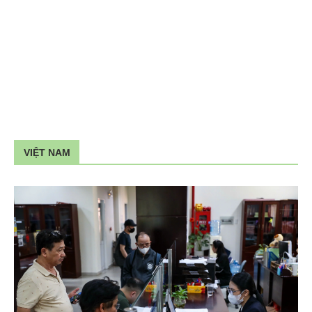
VIỆT NAM