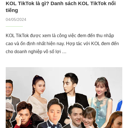
KOL TikTok là gì? Danh sách KOL TikTok nổi
tiếng
04/05/2024
KOL TikTok được xem là công việc đem đến thu nhập
cao và ổn định nhất hiện nay. Hợp tác với KOL đem đến
cho doanh nghiệp vô số lợi …