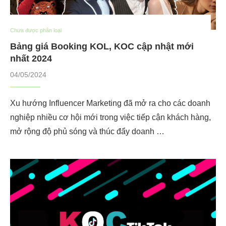
Chưa được phân loại
Bảng giá Booking KOL, KOC cập nhật mới
nhất 2024
04/05/2024
Xu hướng Influencer Marketing đã mở ra cho các doanh
nghiệp nhiều cơ hội mới trong việc tiếp cận khách hàng,
mở rộng độ phủ sóng và thúc đẩy doanh …