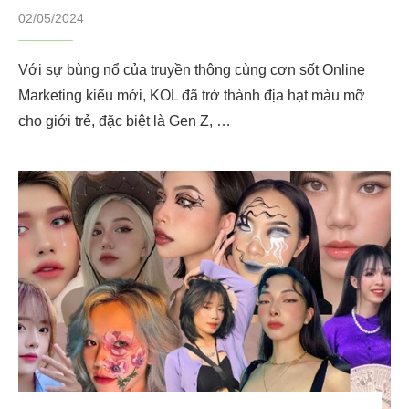
02/05/2024
Với sự bùng nổ của truyền thông cùng cơn sốt Online
Marketing kiểu mới, KOL đã trở thành địa hạt màu mỡ
cho giới trẻ, đặc biệt là Gen Z, …