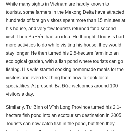
While many sights in Vietnam are hardly known to
tourists, some farmers in the Mekong Delta have attracted
hundreds of foreign visitors spent more than 15 minutes at
his house, and very few tourists returned for a second
visit. Then Ba Đức had an idea. He thought if tourists had
more activities to do while visiting his house, they would
stay longer. He then turned his 2.5-hectare farm into an
ecological garden, with a fish pond where tourists can go
fishing. His wife started cooking homemade meals for the
visitors and even teaching them how to cook local
specialities. At present, Ba Đức welcomes around 100
visitors a day.
Similarly, Tư Bình of Vĩnh Long Province turned his 2.1-
hectare fish pond into an ecotourism destination in 2005.
Tourists can now catch fish in the pond, but then they