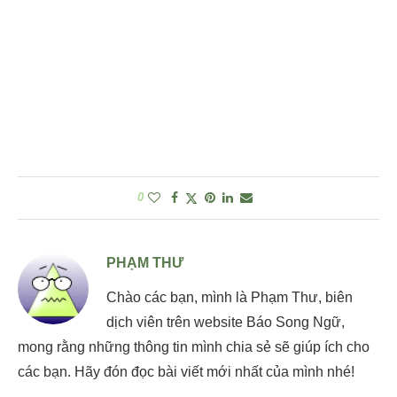
0
PHẠM THƯ
Chào các bạn, mình là Phạm Thư, biên
dịch viên trên website Báo Song Ngữ,
mong rằng những thông tin mình chia sẻ sẽ giúp ích cho
các bạn. Hãy đón đọc bài viết mới nhất của mình nhé!