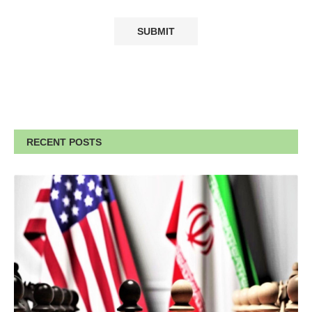
RECENT POSTS