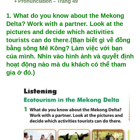
+ Pronunciation – Trang 49
1. What do you know about the Mekong
Delta? Work with a partner. Look at the
pictures and decide which activities
tourists can do there.(Bạn biết gì về đồng
bằng sông Mê Kông? Làm việc với bạn
của mình. Nhìn vào hình ảnh và quyết định
hoạt động nào mà du khách có thể tham
gia ở đó.)