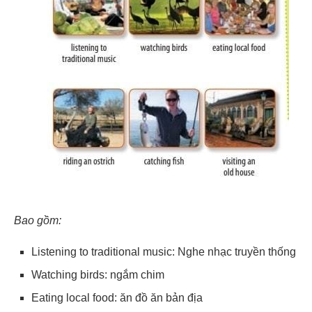
Bao gồm:
Listening to traditional music: Nghe nhạc truyền thống
Watching birds: ngắm chim
Eating local food: ăn đồ ăn bản địa