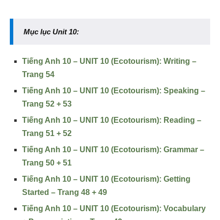
Mục lục Unit 10:
Tiếng Anh 10 – UNIT 10 (Ecotourism): Writing –
Trang 54
Tiếng Anh 10 – UNIT 10 (Ecotourism): Speaking –
Trang 52 + 53
Tiếng Anh 10 – UNIT 10 (Ecotourism): Reading –
Trang 51 + 52
Tiếng Anh 10 – UNIT 10 (Ecotourism): Grammar –
Trang 50 + 51
Tiếng Anh 10 – UNIT 10 (Ecotourism): Getting
Started – Trang 48 + 49
Tiếng Anh 10 – UNIT 10 (Ecotourism): Vocabulary