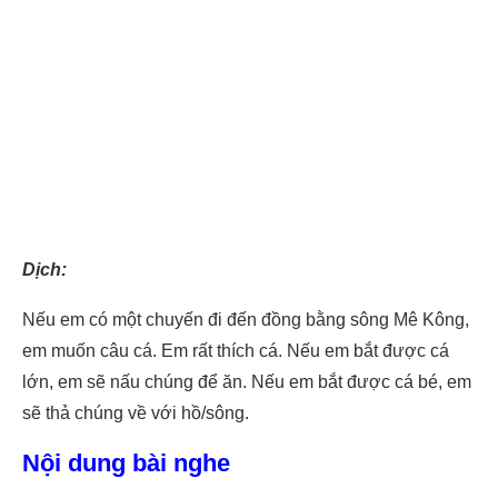
Dịch:
Nếu em có một chuyến đi đến đồng bằng sông Mê Kông,
em muốn câu cá. Em rất thích cá. Nếu em bắt được cá
lớn, em sẽ nấu chúng để ăn. Nếu em bắt được cá bé, em
sẽ thả chúng về với hồ/sông.
Nội dung bài nghe