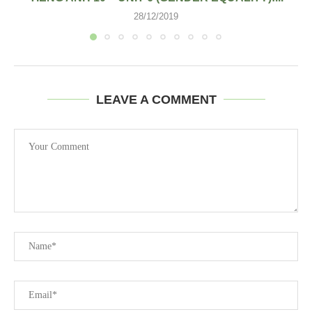
28/12/2019
LEAVE A COMMENT