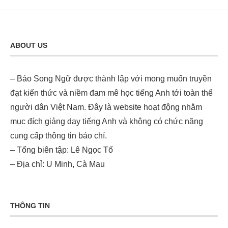
ABOUT US
– Báo Song Ngữ được thành lập với mong muốn truyền
đạt kiến thức và niềm đam mê học tiếng Anh tới toàn thể
người dân Việt Nam. Đây là website hoạt động nhằm
mục đích giảng dạy tiếng Anh và không có chức năng
cung cấp thông tin báo chí.
– Tổng biên tập: Lê Ngọc Tố
– Địa chỉ: U Minh, Cà Mau
THÔNG TIN