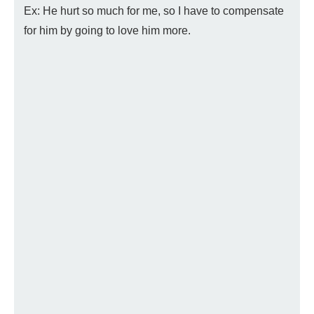
Ex: He hurt so much for me, so I have to compensate
for him by going to love him more.