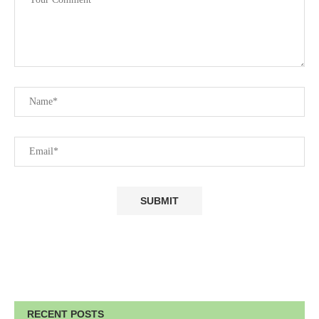
RECENT POSTS