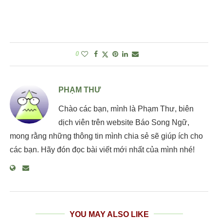
0
PHẠM THƯ
Chào các bạn, mình là Phạm Thư, biên
dịch viên trên website Báo Song Ngữ,
mong rằng những thông tin mình chia sẻ sẽ giúp ích cho
các bạn. Hãy đón đọc bài viết mới nhất của mình nhé!
YOU MAY ALSO LIKE