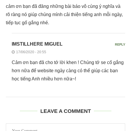
cảm ơn bạn đã đăng những bài báo vô cùng ý nghĩa và
rõ ràng nó giúp chúng mình cải thiện tiếng anh mỗi ngày,
tiếp tục gố gắng nhé.
IMSTILLHERE MIGUEL
REPLY
17/06/2020 - 20:55
Cảm ơn bạn đã cho tớ lời khen ! Chúng tớ se cố gắng
hơn nữa để website ngày càng có thể giúp các bạn
học tiếng Anh nhiều hơn nữa~!
LEAVE A COMMENT