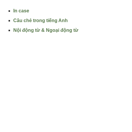
In case
Câu chẻ trong tiếng Anh
Nội động từ & Ngoại động từ