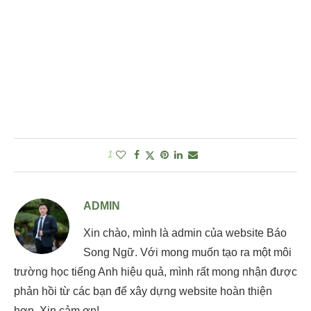
1
ADMIN
Xin chào, mình là admin của website Báo
Song Ngữ. Với mong muốn tạo ra một môi
trường học tiếng Anh hiệu quả, mình rất mong nhận được
phản hồi từ các bạn để xây dựng website hoàn thiện
hơn. Xin cảm ơn!