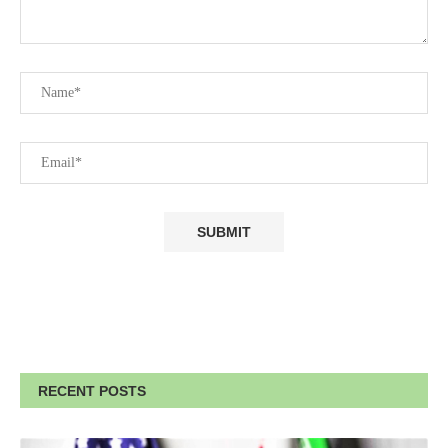
RECENT POSTS