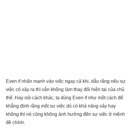
Even if nhấn mạnh vào việc ngay cả khi, dẫu rằng nếu sự
việc có xảy ra thì vẫn không làm thay đổi hiện tại của chủ
thể. Hay nói cách khác, ta dùng Even if như một cách để
khẳng định rằng một sự việc dù có khả năng xảy hay
không thì nó cũng không ảnh hưởng đến sự việc ở mệnh
đề chính.