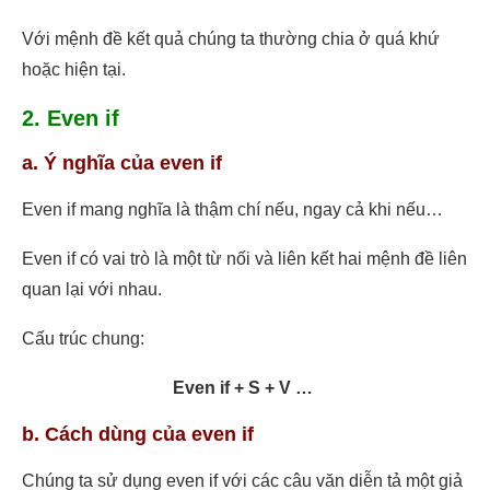
Với mệnh đề kết quả chúng ta thường chia ở quá khứ
hoặc hiện tại.
2. Even if
a. Ý nghĩa của even if
Even if mang nghĩa là thậm chí nếu, ngay cả khi nếu…
Even if có vai trò là một từ nối và liên kết hai mệnh đề liên
quan lại với nhau.
Cấu trúc chung:
Even if + S + V …
b. Cách dùng của even if
Chúng ta sử dụng even if với các câu văn diễn tả một giả