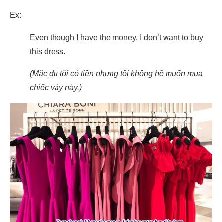
Ex:
Even though I have the money, I don’t want to buy
this dress.
(Mặc dù tôi có tiền nhưng tôi không hề muốn mua
chiếc váy này.)