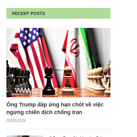
RECENT POSTS
Ông Trump đáp ứng hạn chót về việc
ngừng chiến dịch chống Iran
02/05/2026