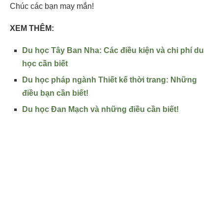
Chúc các bạn may mắn!
XEM THÊM:
Du học Tây Ban Nha: Các điều kiện và chi phí du
học cần biết
Du học pháp ngành Thiết kế thời trang: Những
điều bạn cần biết!
Du học Đan Mạch và những điều cần biết!