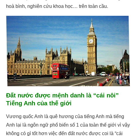
hoà bình, nghiên cứu khoa học… trên toàn cầu.
Đất nước được mệnh danh là “cái nôi”
Tiếng Anh của thế giới
Vương quốc Anh là quê hương của tiếng Anh mà tiếng
Anh lại là ngôn ngữ phổ biến số 1 của toàn thế giới vì vậy
không có gì tốt hơn việc đến đất nước được coi là “cái