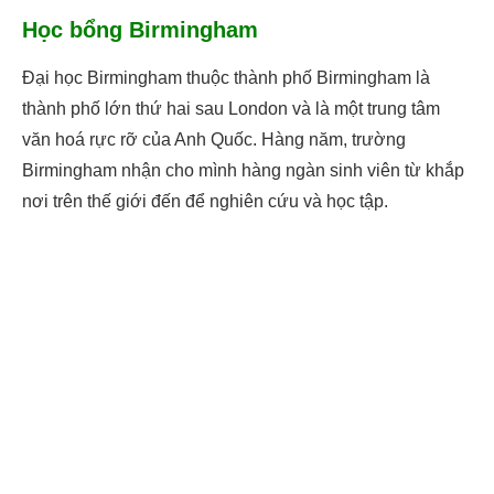
Học bổng Birmingham
Đại học Birmingham thuộc thành phố Birmingham là
thành phố lớn thứ hai sau London và là một trung tâm
văn hoá rực rỡ của Anh Quốc. Hàng năm, trường
Birmingham nhận cho mình hàng ngàn sinh viên từ khắp
nơi trên thế giới đến để nghiên cứu và học tập.