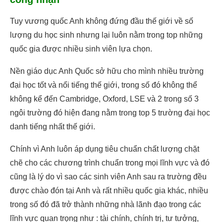
Tuy vương quốc Anh không đứng đầu thế giới về số
lượng du học sinh nhưng lại luôn nằm trong top những
quốc gia được nhiều sinh viên lựa chọn.
Nền giáo dục Anh Quốc sở hữu cho mình nhiều trường
đại học tốt và nổi tiếng thế giới, trong số đó không thể
không kể đến Cambridge, Oxford, LSE và 2 trong số 3
ngôi trường đó hiện đang nằm trong top 5 trường đại học
danh tiếng nhất thế giới.
Chính vì Anh luôn áp dụng tiêu chuẩn chất lượng chặt
chẽ cho các chương trình chuẩn trong mọi lĩnh vực và đó
cũng là lý do vì sao các sinh viên Anh sau ra trường đều
được chào đón tại Anh và rất nhiều quốc gia khác, nhiều
trong số đó đã trở thành những nhà lãnh đạo trong các
lĩnh vực quan trọng như : tài chính, chính trị, tư tưởng,