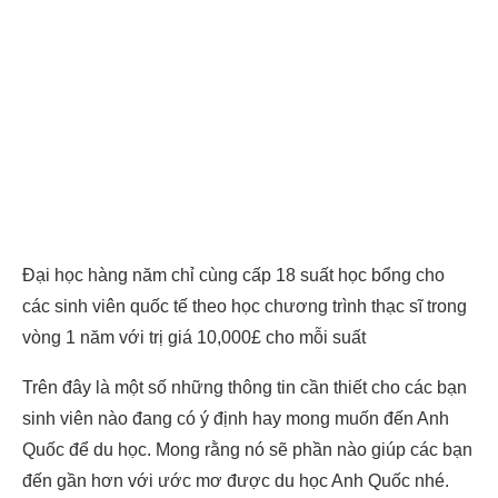
Đại học hàng năm chỉ cùng cấp 18 suất học bổng cho
các sinh viên quốc tế theo học chương trình thạc sĩ trong
vòng 1 năm với trị giá 10,000£ cho mỗi suất
Trên đây là một số những thông tin cần thiết cho các bạn
sinh viên nào đang có ý định hay mong muốn đến Anh
Quốc để du học. Mong rằng nó sẽ phần nào giúp các bạn
đến gần hơn với ước mơ được du học Anh Quốc nhé.