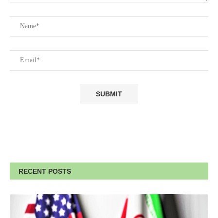
RECENT POSTS