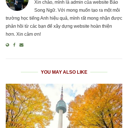
Xin chào, mình là admin của website Báo
Song Ngữ. Với mong muốn tạo ra một môi
trường học tiếng Anh hiệu quả, mình rất mong nhận được
phản hồi từ các bạn để xây dựng website hoàn thiện
hơn. Xin cảm ơn!
YOU MAY ALSO LIKE