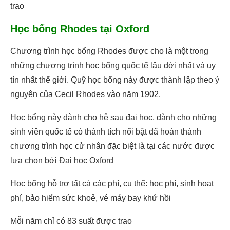
trao
Học bổng Rhodes tại Oxford
Chương trình học bổng Rhodes được cho là một trong
những chương trình học bổng quốc tế lâu đời nhất và uy
tín nhất thế giới. Quỹ học bổng này được thành lập theo ý
nguyện của Cecil Rhodes vào năm 1902.
Học bổng này dành cho hệ sau đại học, dành cho những
sinh viên quốc tế có thành tích nổi bật đã hoàn thành
chương trình học cử nhân đặc biệt là tại các nước được
lựa chọn bởi Đại học Oxford
Học bổng hỗ trợ tất cả các phí, cụ thể: học phí, sinh hoạt
phí, bảo hiểm sức khoẻ, vé máy bay khứ hồi
Mỗi năm chỉ có 83 suất được trao