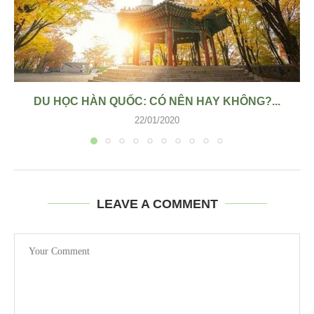
DU HỌC HÀN QUỐC: CÓ NÊN HAY KHÔNG?...
22/01/2020
LEAVE A COMMENT