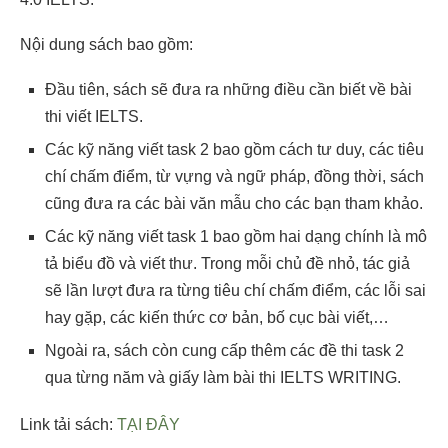
Nội dung sách bao gồm:
Đầu tiên, sách sẽ đưa ra những điều cần biết về bài
thi viết IELTS.
Các kỹ năng viết task 2 bao gồm cách tư duy, các tiêu
chí chấm điểm, từ vựng và ngữ pháp, đồng thời, sách
cũng đưa ra các bài văn mẫu cho các bạn tham khảo.
Các kỹ năng viết task 1 bao gồm hai dạng chính là mô
tả biểu đồ và viết thư. Trong mỗi chủ đề nhỏ, tác giả
sẽ lần lượt đưa ra từng tiêu chí chấm điểm, các lỗi sai
hay gặp, các kiến thức cơ bản, bố cục bài viết,…
Ngoài ra, sách còn cung cấp thêm các đề thi task 2
qua từng năm và giấy làm bài thi IELTS WRITING.
Link tải sách:
TẠI ĐÂY