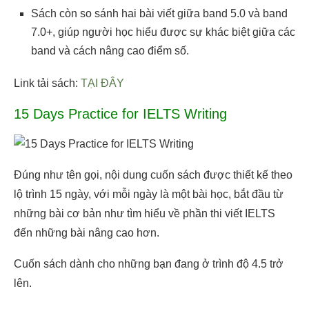
Sách còn so sánh hai bài viết giữa band 5.0 và band
7.0+, giúp người học hiểu được sự khác biệt giữa các
band và cách nâng cao điểm số.
Link tải sách:
TẠI ĐÂY
15 Days Practice for IELTS Writing
Đúng như tên gọi, nội dung cuốn sách được thiết kế theo
lộ trình 15 ngày, với mỗi ngày là một bài học, bắt đầu từ
những bài cơ bản như tìm hiểu về phần thi viết IELTS
đến những bài nâng cao hơn.
Cuốn sách dành cho những bạn đang ở trình độ 4.5 trở
lên.