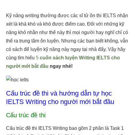
Kỹ năng writing thường được các sĩ tử ôn thi IELTS nhận
xét là khá khó và khó được điểm cao. Đối với những kỹ
năng khó nhằn như thế này thì mọi người hay nghĩ chỉ có
thể ra trung tâm ôn luyện. Nhưng các bạn biết không, vẫn
có sách để luyện kỹ năng này ngay tại nhà đấy. Vậy hãy
cùng tìm hiểu
5
cuốn sách luyện Writing IELTS cho
người mới bắt đầu
ngay nhé!
Cấu trúc đề thi và hướng dẫn tự học
IELTS Writing cho người mới bắt đầu
Cấu trúc đề thi
Cấu trúc đề thi IELTS Writing bao gồm 2 phần là Task 1