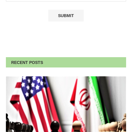
RECENT POSTS