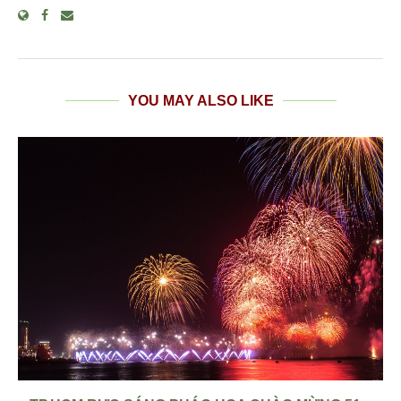
YOU MAY ALSO LIKE