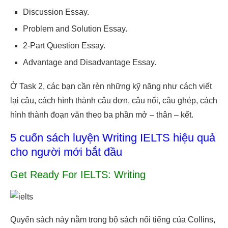
Discussion Essay.
Problem and Solution Essay.
2-Part Question Essay.
Advantage and Disadvantage Essay.
Ở Task 2, các bạn cần rèn những kỹ năng như cách viết
lại câu, cách hình thành câu đơn, câu nối, câu ghép, cách
hình thành đoạn văn theo ba phần mở – thân – kết.
5 cuốn sách luyện Writing IELTS hiệu quả
cho người mới bắt đầu
Get Ready For IELTS: Writing
Quyển sách này nằm trong bộ sách nổi tiếng của Collins,