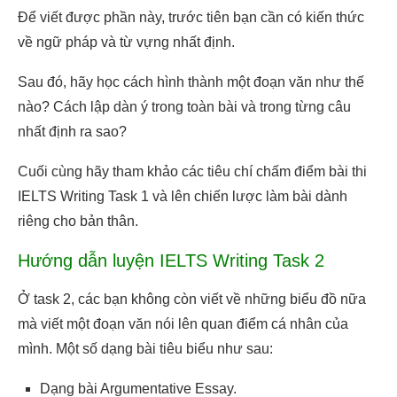
Để viết được phần này, trước tiên bạn cần có kiến thức
về ngữ pháp và từ vựng nhất định.
Sau đó, hãy học cách hình thành một đoạn văn như thế
nào? Cách lập dàn ý trong toàn bài và trong từng câu
nhất định ra sao?
Cuối cùng hãy tham khảo các tiêu chí chấm điểm bài thi
IELTS Writing Task 1 và lên chiến lược làm bài dành
riêng cho bản thân.
Hướng dẫn luyện IELTS Writing Task 2
Ở task 2, các bạn không còn viết về những biểu đồ nữa
mà viết một đoạn văn nói lên quan điểm cá nhân của
mình. Một số dạng bài tiêu biểu như sau:
Dạng bài Argumentative Essay.