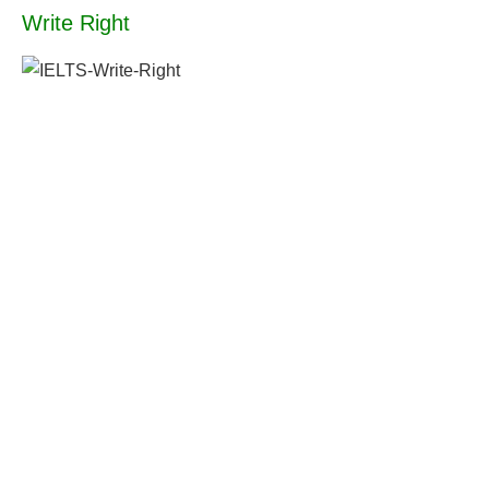
Write Right