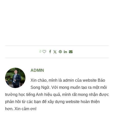
0
ADMIN
Xin chào, mình là admin của website Báo
Song Ngữ. Với mong muốn tạo ra một môi
trường học tiếng Anh hiệu quả, mình rất mong nhận được
phản hồi từ các bạn để xây dựng website hoàn thiện
hơn. Xin cảm ơn!