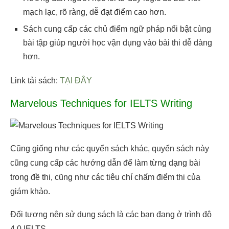
mạch lạc, rõ ràng, dễ đạt điểm cao hơn.
Sách cung cấp các chủ điểm ngữ pháp nổi bật cùng
bài tập giúp người học vận dụng vào bài thi dễ dàng
hơn.
Link tải sách:
TẠI ĐÂY
Marvelous Techniques for IELTS Writing
Cũng giống như các quyển sách khác, quyển sách này
cũng cung cấp các hướng dẫn để làm từng dạng bài
trong đề thi, cũng như các tiêu chí chấm điểm thi của
giám khảo.
Đối tượng nên sử dụng sách là các bạn đang ở trình độ
4.0 IELTS.