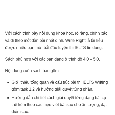
Với cách trình bày nội dung khoa học, rõ ràng, chính xác
và đi theo một dàn bài nhất định, Write Right là tài liệu
được nhiều bạn mới bắt đầu luyện thi IELTS tin dùng.
Sách phù hợp với các bạn đang ở trình độ 4.0 – 5.0.
Nội dung cuốn sách bao gồm:
Giới thiệu tổng quan về cấu trúc bài thi IELTS Writing
gồm task 1,2 và hướng giải quyết từng phần.
Hướng dẫn chi tiết cách giải quyết từng dạng bài cụ
thể kèm theo các mẹo viết bài sao cho ấn tượng, đạt
điểm cao.