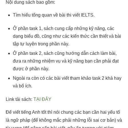
Nội dung sách bao gồm:
Tìm hiểu tổng quan về bài thi viết IELTS.
Ở phần task 1, sách cung cấp những kỹ năng, các
dạng biểu đồ, cũng như các kiến thức cần thiết và bài
tập tự luyện trong phần này.
Ở phần task 2, sách cũng hướng dẫn cách làm bài,
đưa ra những nhiệm vụ và kỹ năng bạn cần phải đạt
được ở phần này.
Ngoài ra còn có các bài viết tham khảo task 2 khá hay
và bổ ích.
Link tải sách:
TẠI ĐÂY
Để viết tiếng Anh tốt thì nói chung các bạn cần hai yếu tố
là ngữ pháp (để không mắc phải những lỗi sai cơ bản) và