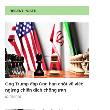
RECENT POSTS
Ông Trump đáp ứng hạn chót về việc
ngừng chiến dịch chống Iran
02/05/2026