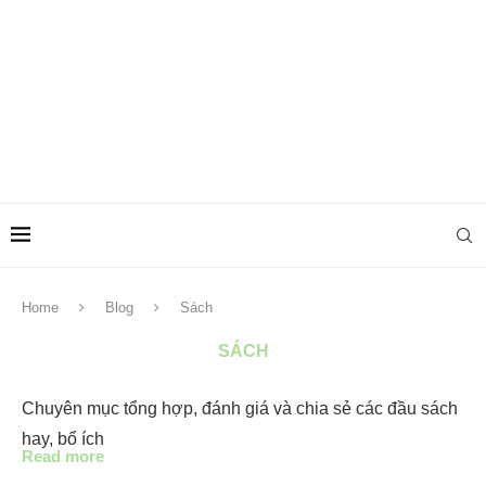
Home
Blog
Sách
SÁCH
Chuyên mục tổng hợp, đánh giá và chia sẻ các đầu sách
hay, bổ ích
Read more