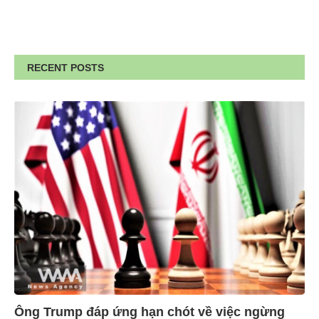
RECENT POSTS
Ông Trump đáp ứng hạn chót về việc ngừng